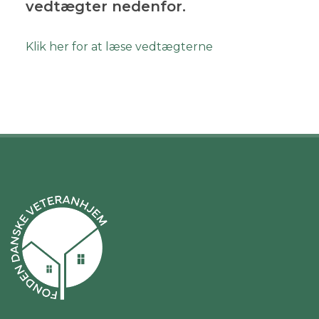
vedtægter nedenfor.
Klik her for at læse vedtægterne