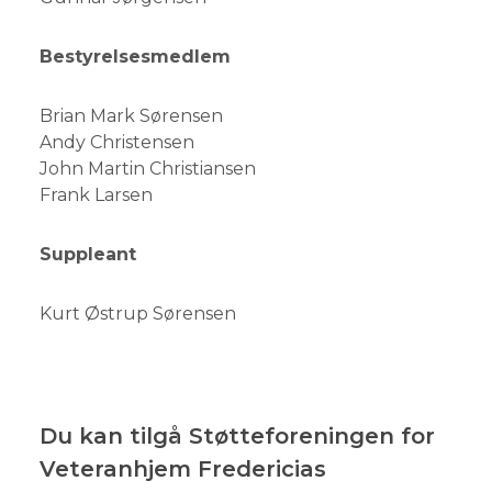
Bestyrelsesmedlem
Brian Mark Sørensen
Andy Christensen
John Martin Christiansen
Frank Larsen
Suppleant
Kurt Østrup Sørensen
Du kan tilgå Støtteforeningen for
Veteranhjem Fredericias