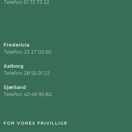
Telefon: 51 72 73 32
Fredericia
Telefon: 23 27 00 60
Aalborg
Telefon: 28 55 01 22
Sjælland
Telefon: 40 49 90 82
FOR VORES FRIVILLIGE