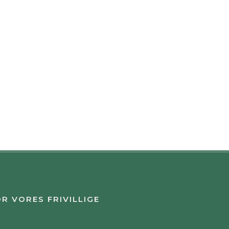
R VORES FRIVILLIGE