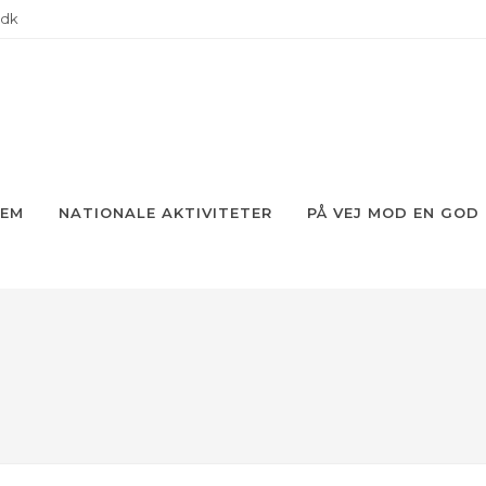
.dk
JEM
NATIONALE AKTIVITETER
PÅ VEJ MOD EN GOD