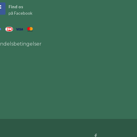
Find os
på Facebook
ndelsbetingelser