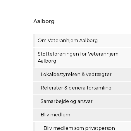
Aalborg
Om Veteranhjem Aalborg
Støtteforeningen for Veteranhjem
Aalborg​
Lokalbestyrelsen & vedtægter
Referater & generalforsamling
Samarbejde og ansvar
Bliv medlem
Bliv medlem som privatperson