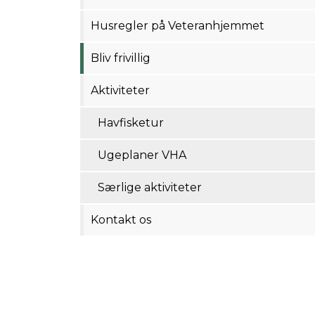
Husregler på Veteranhjemmet
Bliv frivillig
Aktiviteter
Havfisketur
Ugeplaner VHA
Særlige aktiviteter
Kontakt os