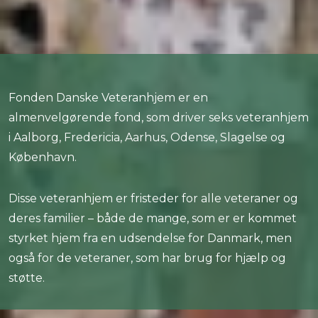
Fonden Danske Veteranhjem er en
almenvelgørende fond, som driver seks veteranhjem
i Aalborg, Fredericia, Aarhus, Odense, Slagelse og
København.​
Disse veteranhjem er fristeder for alle veteraner og
deres familier – både de mange, som er er kommet
styrket hjem fra en udsendelse for Danmark, men
også for de veteraner, som har brug for hjælp og
støtte.​