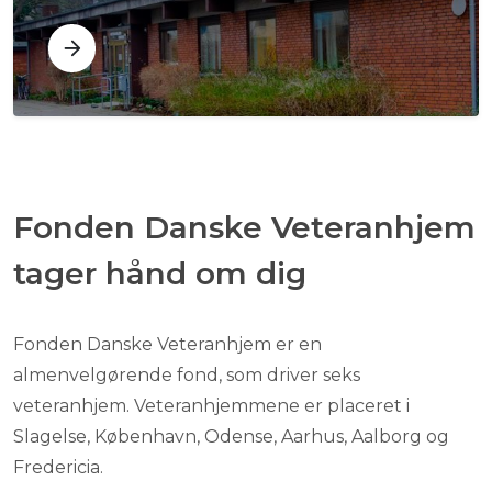
Fonden Danske Veteranhjem
tager hånd om dig
Fonden Danske Veteranhjem er en
almenvelgørende fond, som driver seks
veteranhjem. Veteranhjemmene er placeret i
Slagelse, København, Odense, Aarhus, Aalborg og
Fredericia.​