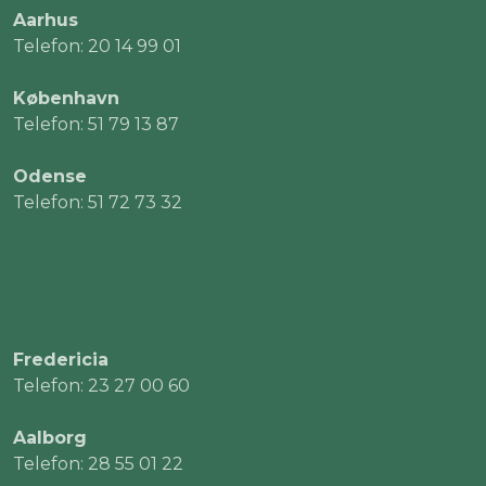
Aarhus
Telefon: 20 14 99 01
København
Telefon: 51 79 13 87
Odense
Telefon: 51 72 73 32
Fredericia
Telefon: 23 27 00 60
Aalborg
Telefon: 28 55 01 22