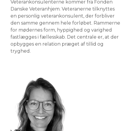
Veterankonsulenterne kommer fra Fonden
Danske Veteranhjem. Veteranerne tilknyttes
en personlig veterankonsulent, der forbliver
den samme gennem hele forløbet. Rammerne
for mødernes form, hyppighed og varighed
fastlægges i fællesskab. Det centrale er, at der
opbygges en relation præget af tillid og
tryghed.