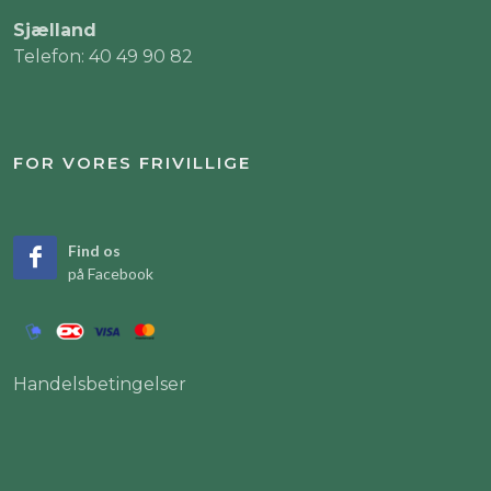
Sjælland
Telefon: 40 49 90 82
FOR VORES FRIVILLIGE
Find os
på Facebook
Handelsbetingelser