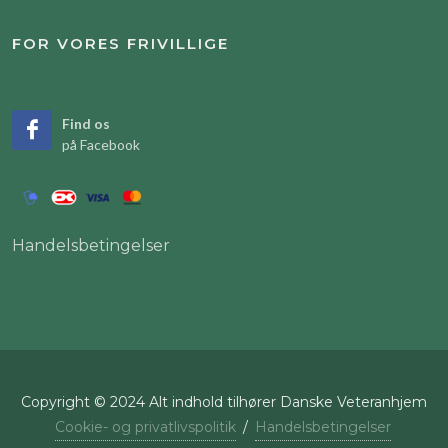
FOR VORES FRIVILLIGE
Find os
på Facebook
Handelsbetingelser
Copyright © 2024 Alt indhold tilhører Danske Veteranhjem
Cookie- og privatlivspolitik
/
Handelsbetingelser