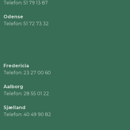
Telefon: 51 79 13 87
Odense
Telefon: 51 72 73 32
Fredericia
Telefon: 23 27 00 60
Aalborg
Telefon: 28 55 01 22
Sjælland
Telefon: 40 49 90 82