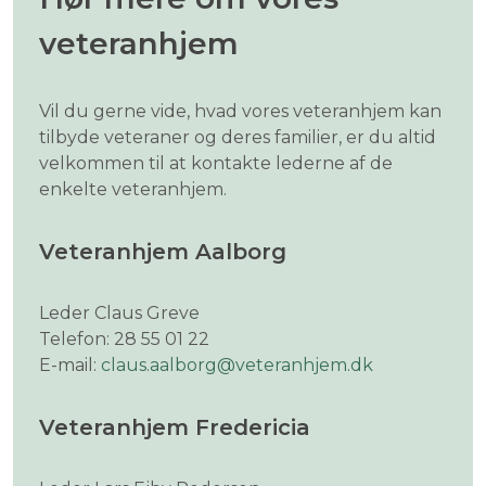
veteranhjem
Vil du gerne vide, hvad vores veteranhjem kan
tilbyde veteraner og deres familier, er du altid
velkommen til at kontakte lederne af de
enkelte veteranhjem.
Veteranhjem Aalborg
Leder Claus Greve
Telefon: 28 55 01 22
E-mail:
claus.aalborg@veteranhjem.dk
Veteranhjem Fredericia