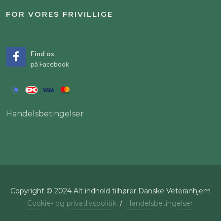
FOR VORES FRIVILLIGE
Find os
på Facebook
Handelsbetingelser
Copyright © 2024 Alt indhold tilhører Danske Veteranhjem
Cookie- og privatlivspolitik
/
Handelsbetingelser