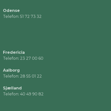
Odense
Telefon: 51 72 73 32
Fredericia
Telefon: 23 27 00 60
Aalborg
Telefon: 28 55 01 22
Sjælland
Telefon: 40 49 90 82