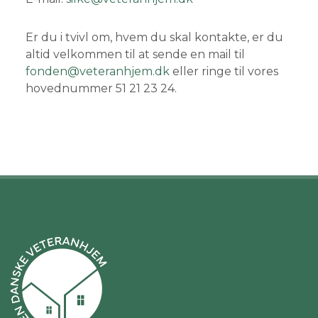
Er du i tvivl om, hvem du skal kontakte, er du
altid velkommen til at sende en mail til
fonden@veteranhjem.dk
eller ringe til vores
hovednummer 51 21 23 24.