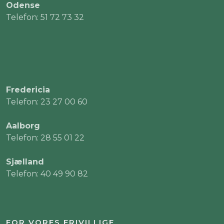
Odense
Telefon: 51 72 73 32
Fredericia
Telefon: 23 27 00 60
Aalborg
Telefon: 28 55 01 22
Sjælland
Telefon: 40 49 90 82
FOR VORES FRIVILLIGE