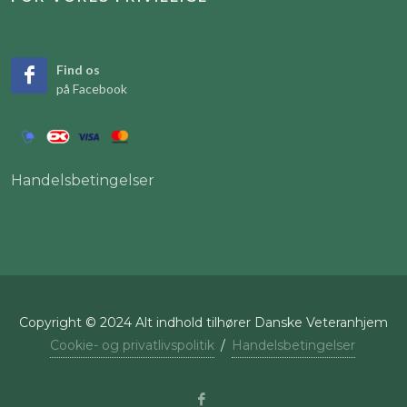
Find os
på Facebook
Handelsbetingelser
Copyright © 2024 Alt indhold tilhører Danske Veteranhjem
Cookie- og privatlivspolitik
/
Handelsbetingelser