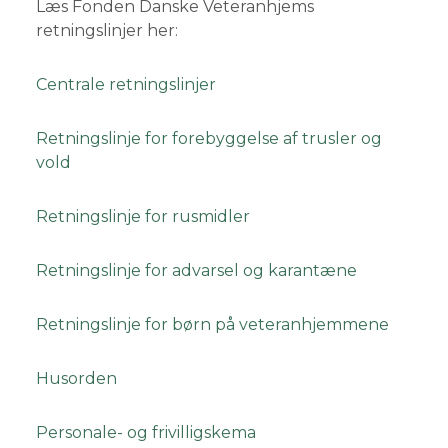
Læs Fonden Danske Veteranhjems
retningslinjer her:
Centrale retningslinjer
Retningslinje for forebyggelse af trusler og
vold
Retningslinje for rusmidler
Retningslinje for advarsel og karantæne
Retningslinje for børn på veteranhjemmene
Husorden
Personale- og frivilligskema