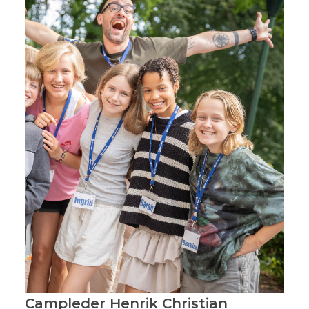
Campleder Henrik Christian