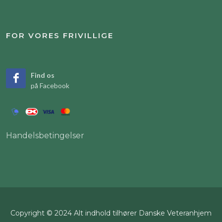
FOR VORES FRIVILLIGE
Find os
på Facebook
Handelsbetingelser
Copyright © 2024 Alt indhold tilhører Danske Veteranhjem