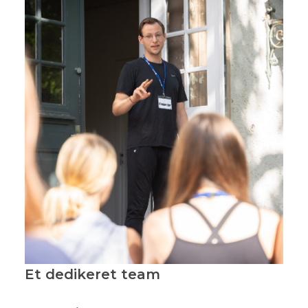
Et dedikeret team