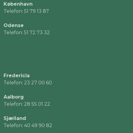
København
Telefon: 51 79 13 87
Odense
Telefon: 51 72 73 32
Fredericia
Telefon: 23 27 00 60
Aalborg
Telefon: 28 55 01 22
Sjælland
Telefon: 40 49 90 82