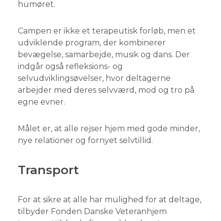
humøret.
Campen er ikke et terapeutisk forløb, men et
udviklende program, der kombinerer
bevægelse, samarbejde, musik og dans. Der
indgår også refleksions- og
selvudviklingsøvelser, hvor deltagerne
arbejder med deres selvværd, mod og tro på
egne evner.
Målet er, at alle rejser hjem med gode minder,
nye relationer og fornyet selvtillid.
Transport
For at sikre at alle har mulighed for at deltage,
tilbyder
Fonden Danske Veteranhjem