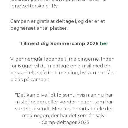
Idrætsefterskole
i Ry.
Campen er gratis at deltage i, og der er et
begrænset antal pladser.
Tilmeld dig Sommercamp 2026
her
Vi gennemgår løbende tilmeldingerne. Inden
for 6 uger vil du modtage en e-mail med en
bekræftelse på din tilmelding, hvis du har fået
plads på campen.
"Det kan blive lidt følsomt, hvis man nu har
mistet nogen, eller kender nogen, som har
været udsendt. Men det er rart at dele det
med nogen, der har det som én selv"
- Camp-deltager 2025