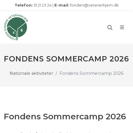
Telefon:
51 21 23 24 |
E-mail:
fonden@veteranhjem.dk
FONDENS SOMMERCAMP 2026
Nationale aktiviteter
Fondens Sommercamp 2026
Fondens Sommercamp 2026