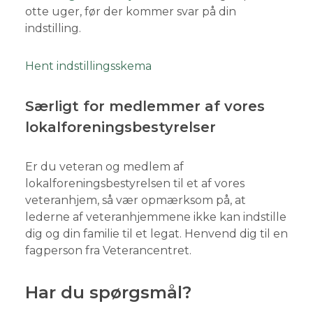
otte uger, før der kommer svar på din
indstilling.
Hent indstillingsskema
Særligt for medlemmer af vores
lokalforeningsbestyrelser
Er du veteran og medlem af
lokalforeningsbestyrelsen til et af vores
veteranhjem, så vær opmærksom på, at
lederne af veteranhjemmene ikke kan indstille
dig og din familie til et legat. Henvend dig til en
fagperson fra Veterancentret.
Har du spørgsmål?