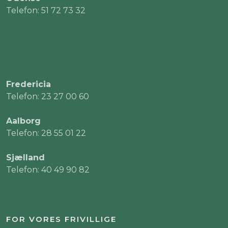
Telefon: 51 72 73 32
Fredericia
Telefon: 23 27 00 60
Aalborg
Telefon: 28 55 01 22
Sjælland
Telefon: 40 49 90 82
FOR VORES FRIVILLIGE