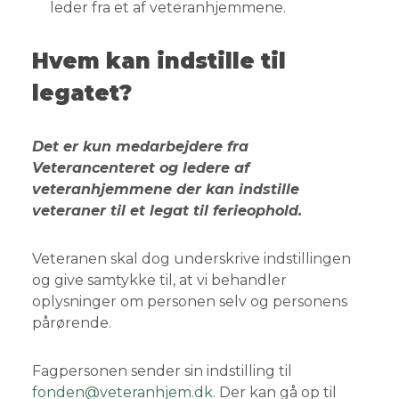
leder fra et af veteranhjemmene.
Hvem kan indstille til
legatet?
Det er kun medarbejdere fra
Veterancenteret og ledere af
veteranhjemmene der kan indstille
veteraner til et legat til ferieophold.
Veteranen skal dog underskrive indstillingen
og give samtykke til, at vi behandler
oplysninger om personen selv og personens
pårørende.
Fagpersonen sender sin indstilling til
fonden@veteranhjem.dk
. Der kan gå op til