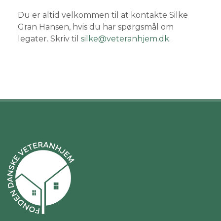
Du er altid velkommen til at kontakte Silke
Gran Hansen, hvis du har spørgsmål om
legater. Skriv til
silke@veteranhjem.dk
.