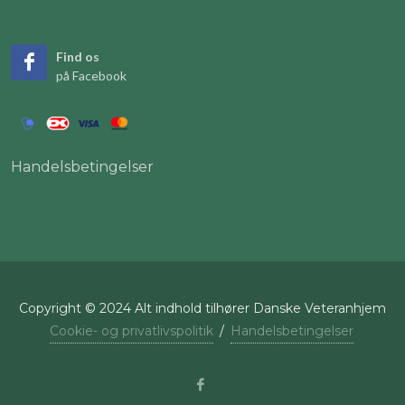
Find os
på Facebook
Handelsbetingelser
Copyright © 2024 Alt indhold tilhører Danske Veteranhjem
Cookie- og privatlivspolitik
/
Handelsbetingelser