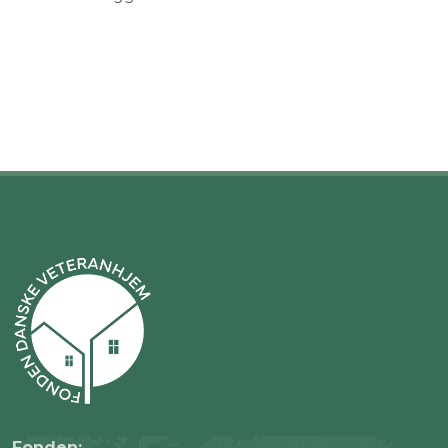
Fonden: