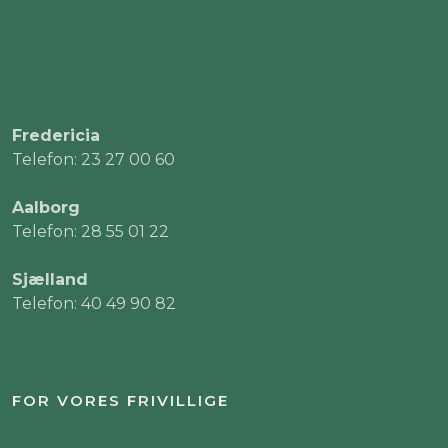
Fredericia
Telefon: 23 27 00 60
Aalborg
Telefon: 28 55 01 22
Sjælland
Telefon: 40 49 90 82
FOR VORES FRIVILLIGE