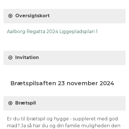
Oversigtskort
Aalborg Regatta 2024 Liggepladsplan 1
Invitation
Brætspilsaften 23 november 2024
Brætspil
Er du til brætspil og hygge - suppleret med god
mad? Ja så har du og din familie muligheden den