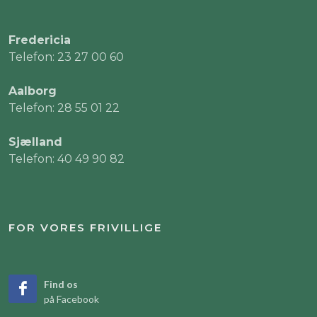
Fredericia
Telefon: 23 27 00 60
Aalborg
Telefon: 28 55 01 22
Sjælland
Telefon: 40 49 90 82
FOR VORES FRIVILLIGE
Find os
på Facebook