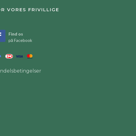
R VORES FRIVILLIGE
Find os
på Facebook
ndelsbetingelser