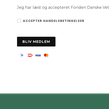
Jeg har læst og accepteret Fonden Danske V
ACCEPTER HANDELSBETINGELSER
BLIV MEDLEM