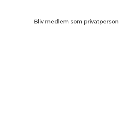
Bliv medlem som privatperson