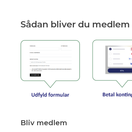
Sådan bliver du medlem
Bliv medlem