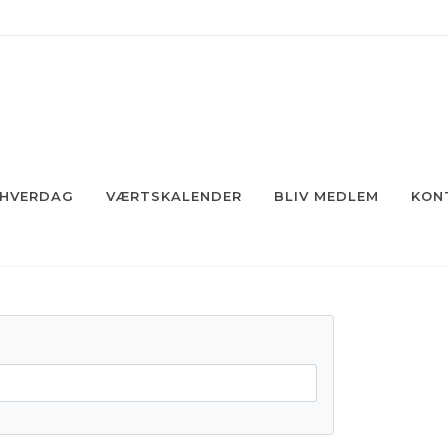
 HVERDAG
VÆRTSKALENDER
BLIV MEDLEM
KON