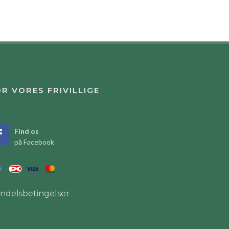
R VORES FRIVILLIGE
Find os
på Facebook
ndelsbetingelser